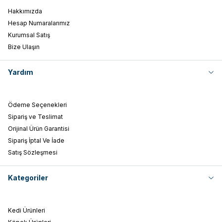
Hakkımızda
Hesap Numaralarımız
Kurumsal Satış
Bize Ulaşın
Yardım
Ödeme Seçenekleri
Sipariş ve Teslimat
Orijinal Ürün Garantisi
Sipariş İptal Ve İade
Satış Sözleşmesi
Kategoriler
Kedi Ürünleri