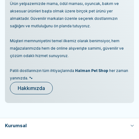
Ürün yelpazemizde mama, ödül maması, oyuncak, bakım ve
aksesuar ürünleri başta olmak üzere birçok pet ürünü yer
almaktadır. Güvenilir markaları özenle seçerek dostlarımızın
sağlığını ve mutluluğunu ön planda tutuyoruz.
Müşteri memnuniyetini temel ilkemiz olarak benimsiyor, hem
mağazalarımızda hem de online alışverişte samimi, güvenilir ve
çözüm odaklı hizmet sunuyoruz.
Patili dostlarınızın tüm ihtiyaçlarında
Halman Pet Shop
her zaman
yanınızda. 🐾
Hakkımızda
Kurumsal