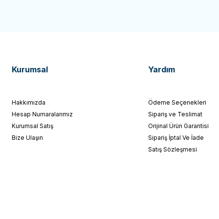
Kurumsal
Yardım
Hakkımızda
Ödeme Seçenekleri
Hesap Numaralarımız
Sipariş ve Teslimat
Kurumsal Satış
Orijinal Ürün Garantisi
Bize Ulaşın
Sipariş İptal Ve İade
Satış Sözleşmesi