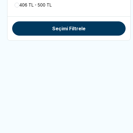
406 TL - 500 TL
Seçimi Filtrele