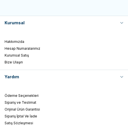
Kurumsal
Hakkımızda
Hesap Numaralarımız
Kurumsal Satış
Bize Ulaşın
Yardım
Ödeme Seçenekleri
Sipariş ve Teslimat
Orijinal Ürün Garantisi
Sipariş İptal Ve İade
Satış Sözleşmesi