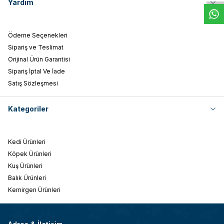
Yardım
Ödeme Seçenekleri
Sipariş ve Teslimat
Orijinal Ürün Garantisi
Sipariş İptal Ve İade
Satış Sözleşmesi
Kategoriler
Kedi Ürünleri
Köpek Ürünleri
Kuş Ürünleri
Balık Ürünleri
Kemirgen Ürünleri