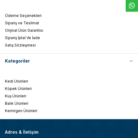
Ödeme Seçenekleri
Sipariş ve Teslimat
Orijinal Ürün Garantisi
Sipariş İptal Ve İade
Satış Sözleşmesi
Kategoriler
Kedi Ürünleri
Köpek Ürünleri
Kuş Ürünleri
Balık Ürünleri
Kemirgen Ürünleri
Adres & İletişim