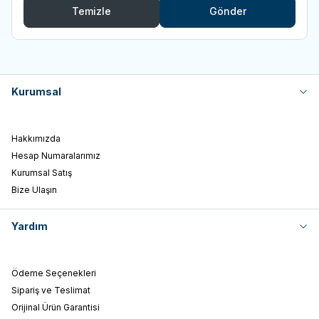
Temizle
Gönder
Kurumsal
Hakkımızda
Hesap Numaralarımız
Kurumsal Satış
Bize Ulaşın
Yardım
Ödeme Seçenekleri
Sipariş ve Teslimat
Orijinal Ürün Garantisi