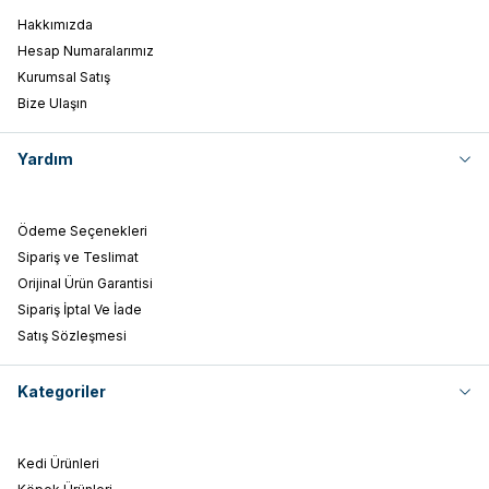
Hakkımızda
Hesap Numaralarımız
Kurumsal Satış
Bize Ulaşın
Yardım
Ödeme Seçenekleri
Sipariş ve Teslimat
Orijinal Ürün Garantisi
Sipariş İptal Ve İade
Satış Sözleşmesi
Kategoriler
Kedi Ürünleri