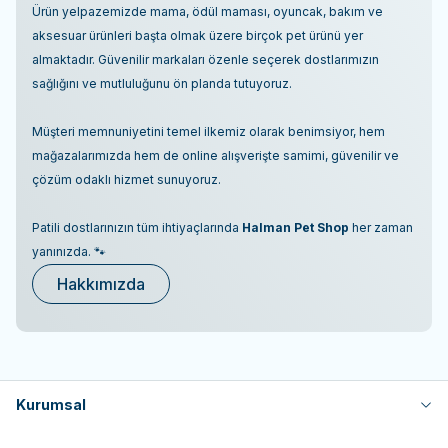
Ürün yelpazemizde mama, ödül maması, oyuncak, bakım ve
aksesuar ürünleri başta olmak üzere birçok pet ürünü yer
almaktadır. Güvenilir markaları özenle seçerek dostlarımızın
sağlığını ve mutluluğunu ön planda tutuyoruz.
Müşteri memnuniyetini temel ilkemiz olarak benimsiyor, hem
mağazalarımızda hem de online alışverişte samimi, güvenilir ve
çözüm odaklı hizmet sunuyoruz.
Patili dostlarınızın tüm ihtiyaçlarında
Halman Pet Shop
her zaman
yanınızda. 🐾
Hakkımızda
Kurumsal