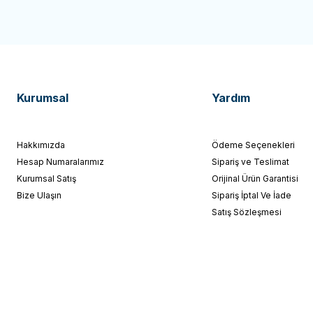
Kurumsal
Yardım
Hakkımızda
Ödeme Seçenekleri
Hesap Numaralarımız
Sipariş ve Teslimat
Kurumsal Satış
Orijinal Ürün Garantisi
Bize Ulaşın
Sipariş İptal Ve İade
Satış Sözleşmesi