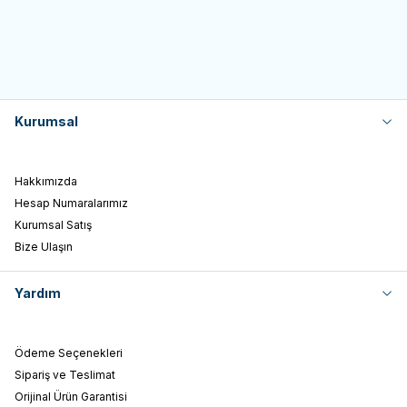
Kurumsal
Hakkımızda
Hesap Numaralarımız
Kurumsal Satış
Bize Ulaşın
Yardım
Ödeme Seçenekleri
Sipariş ve Teslimat
Orijinal Ürün Garantisi