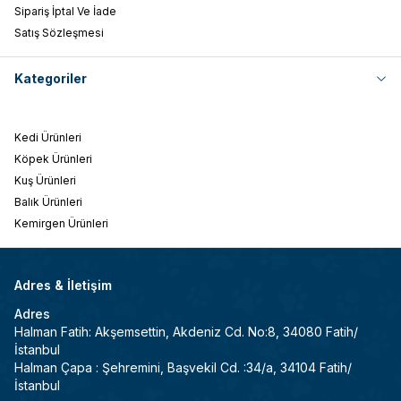
Sipariş İptal Ve İade
Satış Sözleşmesi
Kategoriler
Kedi Ürünleri
Köpek Ürünleri
Kuş Ürünleri
Balık Ürünleri
Kemirgen Ürünleri
Adres & İletişim
Adres
Halman Fatih: Akşemsettin, Akdeniz Cd. No:8, 34080 Fatih/
İstanbul
Halman Çapa : Şehremini, Başvekil Cd. :34/a, 34104 Fatih/
İstanbul