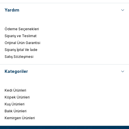
Yardım
Ödeme Seçenekleri
Sipariş ve Teslimat
Orijinal Ürün Garantisi
Sipariş İptal Ve İade
Satış Sözleşmesi
Kategoriler
Kedi Ürünleri
Köpek Ürünleri
Kuş Ürünleri
Balık Ürünleri
Kemirgen Ürünleri