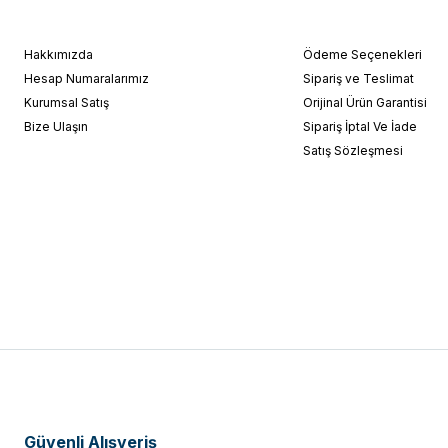
Hakkımızda
Ödeme Seçenekleri
Hesap Numaralarımız
Sipariş ve Teslimat
Kurumsal Satış
Orijinal Ürün Garantisi
Bize Ulaşın
Sipariş İptal Ve İade
Satış Sözleşmesi
Güvenli Alışveriş