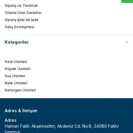
Sipariş ve Teslimat
Orijinal Ürün Garantisi
Sipariş İptal Ve İade
Satış Sözleşmesi
Kategoriler
Kedi Ürünleri
Köpek Ürünleri
Kuş Ürünleri
Balık Ürünleri
Kemirgen Ürünleri
Adres & İletişim
Adres
Halman Fatih: Akşemsettin, Akdeniz Cd. No:8, 34080 Fatih/
İstanbul