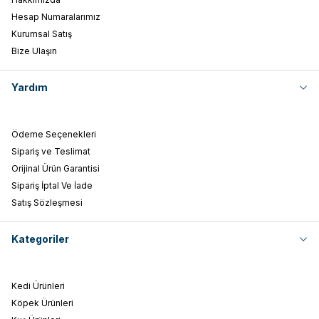
Hesap Numaralarımız
Kurumsal Satış
Bize Ulaşın
Yardım
Ödeme Seçenekleri
Sipariş ve Teslimat
Orijinal Ürün Garantisi
Sipariş İptal Ve İade
Satış Sözleşmesi
Kategoriler
Kedi Ürünleri
Köpek Ürünleri