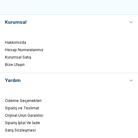
Kurumsal
Hakkımızda
Hesap Numaralarımız
Kurumsal Satış
Bize Ulaşın
Yardım
Ödeme Seçenekleri
Sipariş ve Teslimat
Orijinal Ürün Garantisi
Sipariş İptal Ve İade
Satış Sözleşmesi