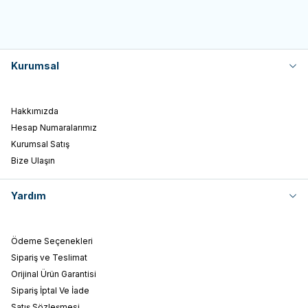
Kurumsal
Hakkımızda
Hesap Numaralarımız
Kurumsal Satış
Bize Ulaşın
Yardım
Ödeme Seçenekleri
Sipariş ve Teslimat
Orijinal Ürün Garantisi
Sipariş İptal Ve İade
Satış Sözleşmesi