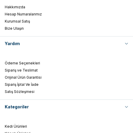
Hakkımızda
Hesap Numaralarımız
Kurumsal Satış
Bize Ulaşın
Yardım
Ödeme Seçenekleri
Sipariş ve Teslimat
Orijinal Ürün Garantisi
Sipariş İptal Ve İade
Satış Sözleşmesi
Kategoriler
Kedi Ürünleri