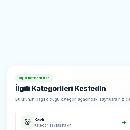
İlgili kategoriler
İlgili Kategorileri Keşfedin
Bu ürünün bağlı olduğu kategori ağacındaki sayfalara hızlıca 
Kedi
🐱
→
Kategori sayfasına git