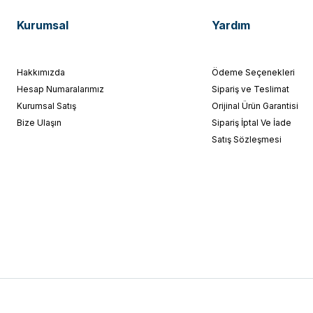
Kurumsal
Yardım
Hakkımızda
Ödeme Seçenekleri
Hesap Numaralarımız
Sipariş ve Teslimat
Kurumsal Satış
Orijinal Ürün Garantisi
Bize Ulaşın
Sipariş İptal Ve İade
Satış Sözleşmesi