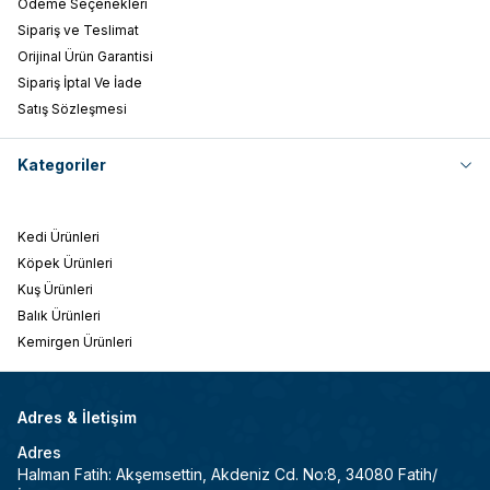
Ödeme Seçenekleri
Sipariş ve Teslimat
Orijinal Ürün Garantisi
Sipariş İptal Ve İade
Satış Sözleşmesi
Kategoriler
Kedi Ürünleri
Köpek Ürünleri
Kuş Ürünleri
Balık Ürünleri
Kemirgen Ürünleri
Adres & İletişim
Adres
Halman Fatih: Akşemsettin, Akdeniz Cd. No:8, 34080 Fatih/