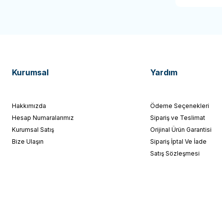
Kurumsal
Yardım
Hakkımızda
Ödeme Seçenekleri
Hesap Numaralarımız
Sipariş ve Teslimat
Kurumsal Satış
Orijinal Ürün Garantisi
Bize Ulaşın
Sipariş İptal Ve İade
Satış Sözleşmesi