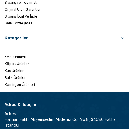
Sipariş ve Teslimat
Orijinal Ürün Garantisi
Sipariş İptal Ve İade
Satış Sözleşmesi
Kategoriler
Kedi Ürünleri
Köpek Ürünleri
Kuş Ürünleri
Balık Ürünleri
Kemirgen Ürünleri
Adres & İletişim
Adres
Halman Fatih: Akşemsettin, Akdeniz Cd. No:8, 34080 Fatih/
İstanbul