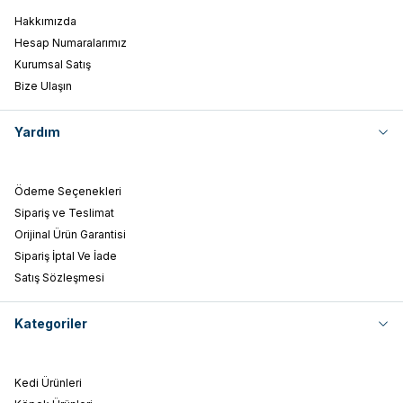
Hakkımızda
Hesap Numaralarımız
Kurumsal Satış
Bize Ulaşın
Yardım
Ödeme Seçenekleri
Sipariş ve Teslimat
Orijinal Ürün Garantisi
Sipariş İptal Ve İade
Satış Sözleşmesi
Kategoriler
Kedi Ürünleri