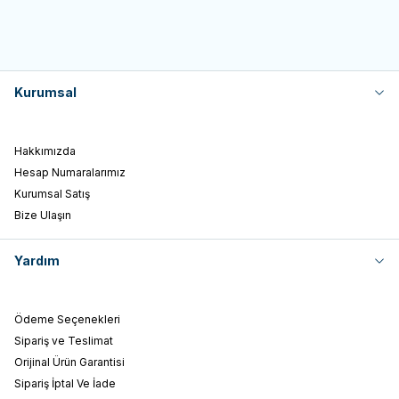
Kurumsal
Hakkımızda
Hesap Numaralarımız
Kurumsal Satış
Bize Ulaşın
Yardım
Ödeme Seçenekleri
Sipariş ve Teslimat
Orijinal Ürün Garantisi
Sipariş İptal Ve İade