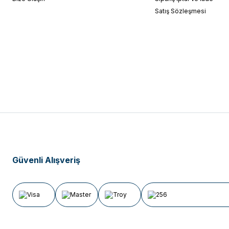
Satış Sözleşmesi
Güvenli Alışveriş