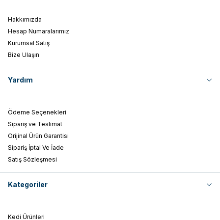
Hakkımızda
Hesap Numaralarımız
Kurumsal Satış
Bize Ulaşın
Yardım
Ödeme Seçenekleri
Sipariş ve Teslimat
Orijinal Ürün Garantisi
Sipariş İptal Ve İade
Satış Sözleşmesi
Kategoriler
Kedi Ürünleri