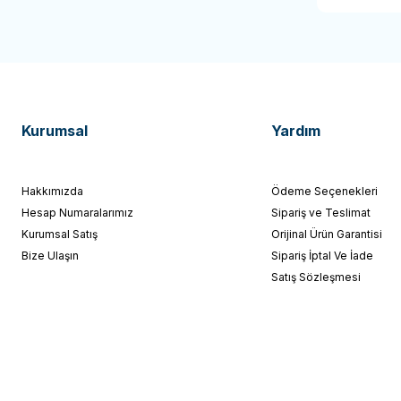
Kurumsal
Yardım
Hakkımızda
Ödeme Seçenekleri
Hesap Numaralarımız
Sipariş ve Teslimat
Kurumsal Satış
Orijinal Ürün Garantisi
Bize Ulaşın
Sipariş İptal Ve İade
Satış Sözleşmesi