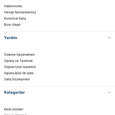
Hakkımızda
Hesap Numaralarımız
Kurumsal Satış
Bize Ulaşın
Yardım
Ödeme Seçenekleri
Sipariş ve Teslimat
Orijinal Ürün Garantisi
Sipariş İptal Ve İade
Satış Sözleşmesi
Kategoriler
Kedi Ürünleri