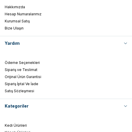
Hakkımızda
Hesap Numaralarımız
Kurumsal Satış
Bize Ulaşın
Yardım
Ödeme Seçenekleri
Sipariş ve Teslimat
Orijinal Ürün Garantisi
Sipariş İptal Ve İade
Satış Sözleşmesi
Kategoriler
Kedi Ürünleri