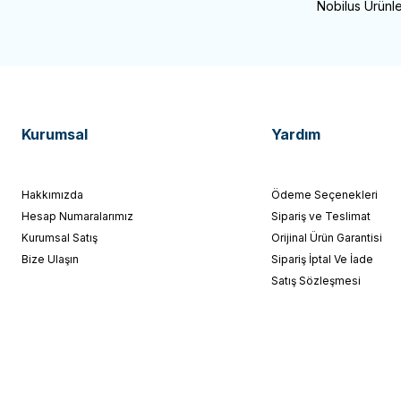
Nobilus Ürünle
Kurumsal
Yardım
Hakkımızda
Ödeme Seçenekleri
Hesap Numaralarımız
Sipariş ve Teslimat
Kurumsal Satış
Orijinal Ürün Garantisi
Bize Ulaşın
Sipariş İptal Ve İade
Satış Sözleşmesi