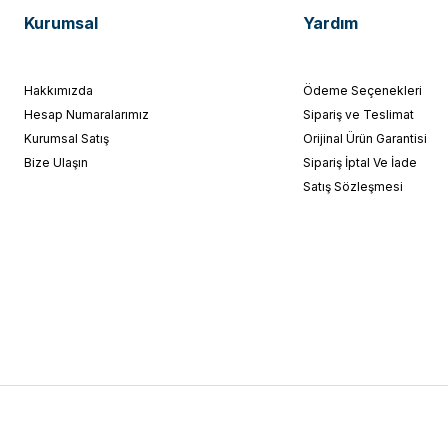
Kurumsal
Yardım
Hakkımızda
Ödeme Seçenekleri
Hesap Numaralarımız
Sipariş ve Teslimat
Kurumsal Satış
Orijinal Ürün Garantisi
Bize Ulaşın
Sipariş İptal Ve İade
Satış Sözleşmesi