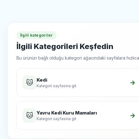
İlgili kategoriler
İlgili Kategorileri Keşfedin
Bu ürünün bağlı olduğu kategori ağacındaki sayfalara hızlıca 
Kedi
🐱
→
Kategori sayfasına git
Yavru Kedi Kuru Mamaları
🐱
→
Kategori sayfasına git