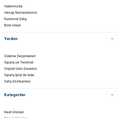
Hakkımızda
Hesap Numaralarımız
Kurumsal Satış
Bize Ulaşın
Yardım
Ödeme Seçenekleri
Sipariş ve Teslimat
Orijinal Ürün Garantisi
Sipariş İptal Ve İade
Satış Sözleşmesi
Kategoriler
Kedi Ürünleri