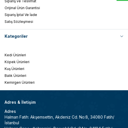
Sipariş ve Teslimat
Orijinal Ürün Garantisi
Sipariş İptal Ve İade
Satış Sözleşmesi
Kategoriler
Kedi Ürünleri
Köpek Ürünleri
Kuş Ürünleri
Balık Ürünleri
Kemirgen Ürünleri
Adres & İletişim
Adres
Halman Fatih: Akşemsettin, Akdeniz Cd. No:8, 34080 Fatih/
İstanbul