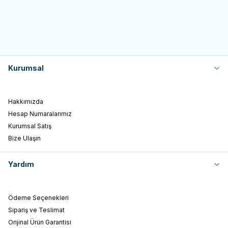
Kurumsal
Hakkımızda
Hesap Numaralarımız
Kurumsal Satış
Bize Ulaşın
Yardım
Ödeme Seçenekleri
Sipariş ve Teslimat
Orijinal Ürün Garantisi