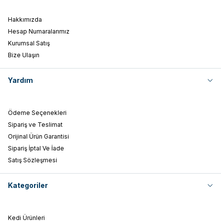
Hakkımızda
Hesap Numaralarımız
Kurumsal Satış
Bize Ulaşın
Yardım
Ödeme Seçenekleri
Sipariş ve Teslimat
Orijinal Ürün Garantisi
Sipariş İptal Ve İade
Satış Sözleşmesi
Kategoriler
Kedi Ürünleri