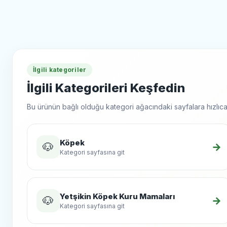
İlgili kategoriler
İlgili Kategorileri Keşfedin
Bu ürünün bağlı olduğu kategori ağacındaki sayfalara hızlıca 
Köpek
🐶
→
Kategori sayfasına git
Yetşikin Köpek Kuru Mamaları
🐶
→
Kategori sayfasına git