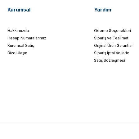
Kurumsal
Yardım
Hakkımızda
Ödeme Seçenekleri
Hesap Numaralarımız
Sipariş ve Teslimat
Kurumsal Satış
Orijinal Ürün Garantisi
Bize Ulaşın
Sipariş İptal Ve İade
Satış Sözleşmesi