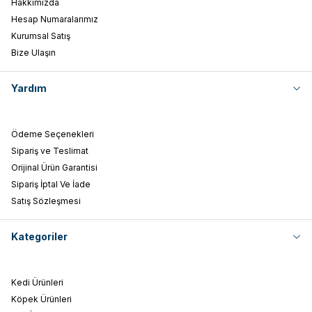
Hakkımızda
Hesap Numaralarımız
Kurumsal Satış
Bize Ulaşın
Yardım
Ödeme Seçenekleri
Sipariş ve Teslimat
Orijinal Ürün Garantisi
Sipariş İptal Ve İade
Satış Sözleşmesi
Kategoriler
Kedi Ürünleri
Köpek Ürünleri