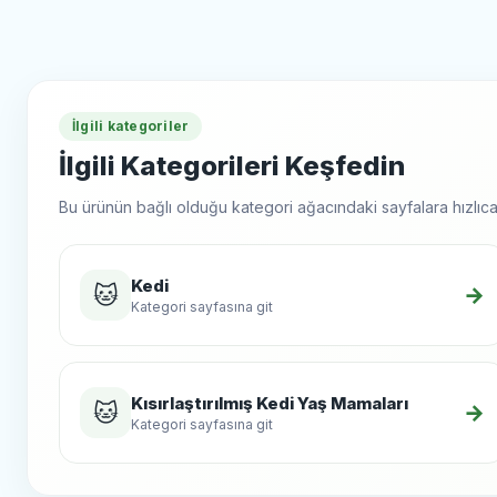
İlgili kategoriler
İlgili Kategorileri Keşfedin
Bu ürünün bağlı olduğu kategori ağacındaki sayfalara hızlıca 
Kedi
🐱
→
Kategori sayfasına git
Kısırlaştırılmış Kedi Yaş Mamaları
🐱
→
Kategori sayfasına git