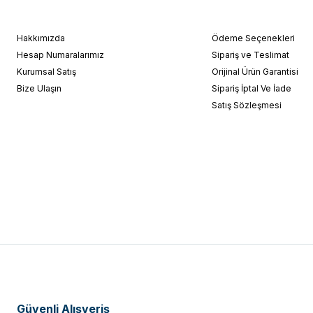
Hakkımızda
Ödeme Seçenekleri
Hesap Numaralarımız
Sipariş ve Teslimat
Kurumsal Satış
Orijinal Ürün Garantisi
Bize Ulaşın
Sipariş İptal Ve İade
Satış Sözleşmesi
Güvenli Alışveriş