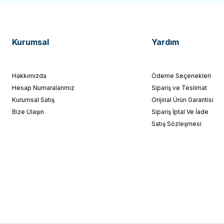
Kurumsal
Yardım
Hakkımızda
Ödeme Seçenekleri
Hesap Numaralarımız
Sipariş ve Teslimat
Kurumsal Satış
Orijinal Ürün Garantisi
Bize Ulaşın
Sipariş İptal Ve İade
Satış Sözleşmesi