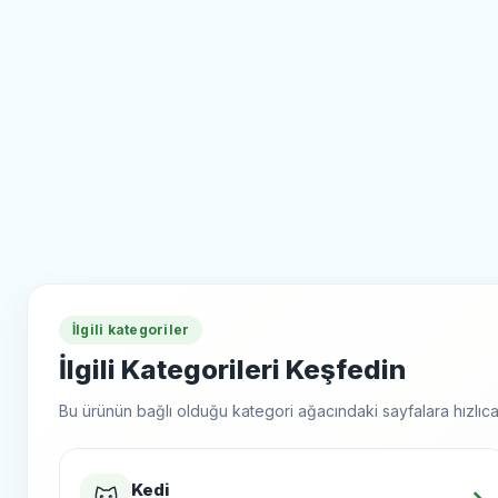
İlgili kategoriler
İlgili Kategorileri Keşfedin
Bu ürünün bağlı olduğu kategori ağacındaki sayfalara hızlıca 
Kedi