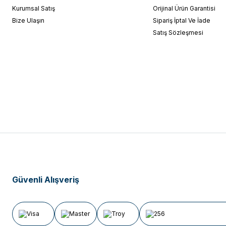
Kurumsal Satış
Orijinal Ürün Garantisi
Bize Ulaşın
Sipariş İptal Ve İade
Satış Sözleşmesi
Güvenli Alışveriş