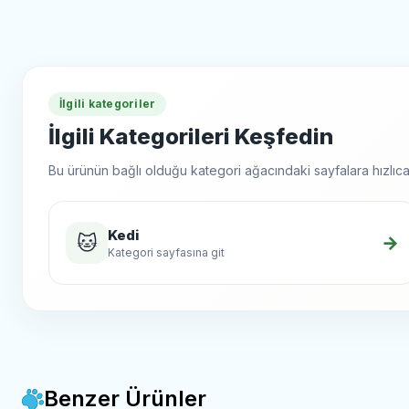
İlgili kategoriler
İlgili Kategorileri Keşfedin
Bu ürünün bağlı olduğu kategori ağacındaki sayfalara hızlıca 
Kedi
🐱
→
Kategori sayfasına git
Benzer Ürünler