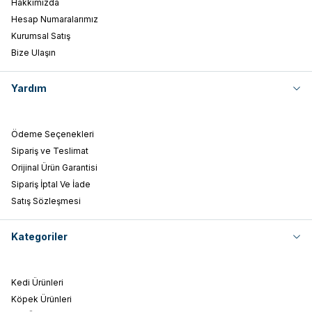
Hakkımızda
Hesap Numaralarımız
Kurumsal Satış
Bize Ulaşın
Yardım
Ödeme Seçenekleri
Sipariş ve Teslimat
Orijinal Ürün Garantisi
Sipariş İptal Ve İade
Satış Sözleşmesi
Kategoriler
Kedi Ürünleri
Köpek Ürünleri