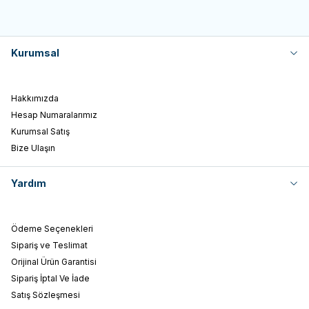
Kurumsal
Hakkımızda
Hesap Numaralarımız
Kurumsal Satış
Bize Ulaşın
Yardım
Ödeme Seçenekleri
Sipariş ve Teslimat
Orijinal Ürün Garantisi
Sipariş İptal Ve İade
Satış Sözleşmesi