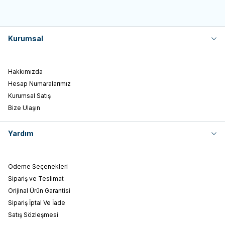
Kurumsal
Hakkımızda
Hesap Numaralarımız
Kurumsal Satış
Bize Ulaşın
Yardım
Ödeme Seçenekleri
Sipariş ve Teslimat
Orijinal Ürün Garantisi
Sipariş İptal Ve İade
Satış Sözleşmesi