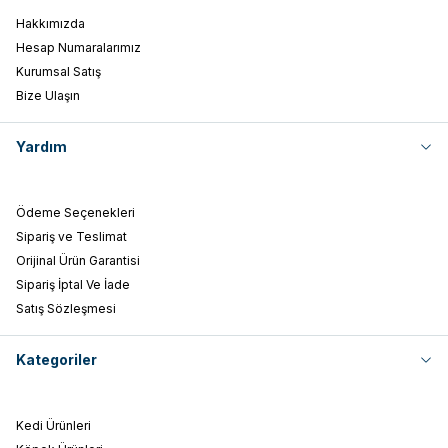
Hakkımızda
Hesap Numaralarımız
Kurumsal Satış
Bize Ulaşın
Yardım
Ödeme Seçenekleri
Sipariş ve Teslimat
Orijinal Ürün Garantisi
Sipariş İptal Ve İade
Satış Sözleşmesi
Kategoriler
Kedi Ürünleri