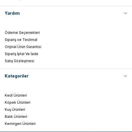
Yardım
Ödeme Seçenekleri
Sipariş ve Teslimat
Orijinal Ürün Garantisi
Sipariş İptal Ve İade
Satış Sözleşmesi
Kategoriler
Kedi Ürünleri
Köpek Ürünleri
Kuş Ürünleri
Balık Ürünleri
Kemirgen Ürünleri