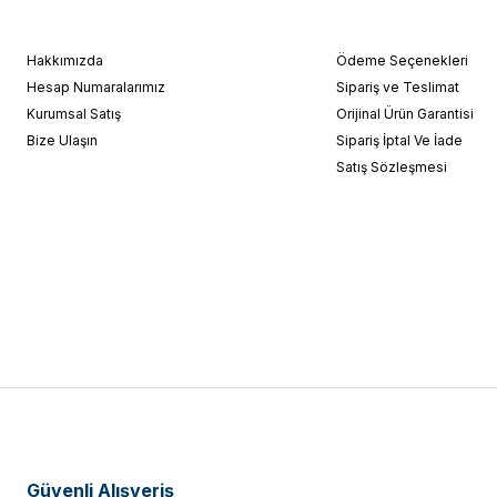
Hakkımızda
Ödeme Seçenekleri
Hesap Numaralarımız
Sipariş ve Teslimat
Kurumsal Satış
Orijinal Ürün Garantisi
Bize Ulaşın
Sipariş İptal Ve İade
Satış Sözleşmesi
Güvenli Alışveriş