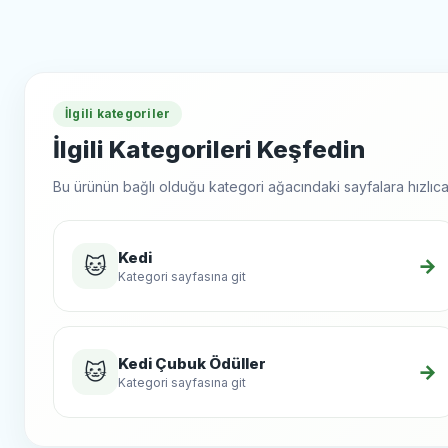
İlgili kategoriler
İlgili Kategorileri Keşfedin
Bu ürünün bağlı olduğu kategori ağacındaki sayfalara hızlıca 
Kedi
🐱
→
Kategori sayfasına git
Kedi Çubuk Ödüller
🐱
→
Kategori sayfasına git