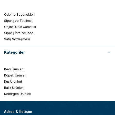
Ödeme Seçenekleri
Sipariş ve Teslimat
Orijinal Ürün Garantisi
Sipariş İptal Ve İade
Satış Sözleşmesi
Kategoriler
Kedi Ürünleri
Köpek Ürünleri
Kuş Ürünleri
Balık Ürünleri
Kemirgen Ürünleri
Adres & İletişim