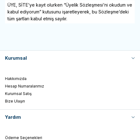
ÜYE, SİTE’ye kayıt olurken “Üyelik Sözleşmesi’ni okudum ve
kabul ediyorum” kutusunu işaretleyerek, bu Sözleşme’deki
tüm şartları kabul etmiş sayılır.
Kurumsal
Hakkımızda
Hesap Numaralarımız
Kurumsal Satış
Bize Ulaşın
Yardım
Ödeme Seçenekleri