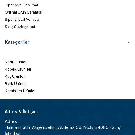
Sipariş ve Teslimat
Orijinal Ürün Garantisi
Sipariş İptal Ve İade
Satış Sözleşmesi
Kategoriler
Kedi Ürünleri
Köpek Ürünleri
Kuş Ürünleri
Balık Ürünleri
Kemirgen Ürünleri
Adres & İletişim
Adres
Halman Fatih: Akşemsettin, Akdeniz Cd. No:8, 34080 Fatih/
İstanbul