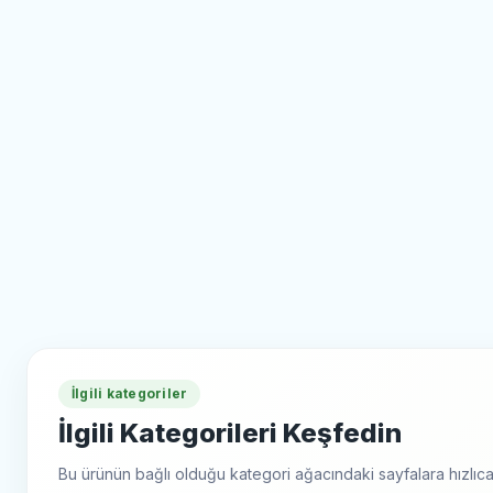
İlgili kategoriler
İlgili Kategorileri Keşfedin
Bu ürünün bağlı olduğu kategori ağacındaki sayfalara hızlıca 