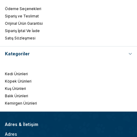
Ödeme Seçenekleri
Sipariş ve Teslimat
Orijinal Ürün Garantisi
Sipariş İptal Ve İade
Satış Sözleşmesi
Kategoriler
Kedi Ürünleri
Köpek Ürünleri
Kuş Ürünleri
Balık Ürünleri
Kemirgen Ürünleri
Adres & İletişim
Adres