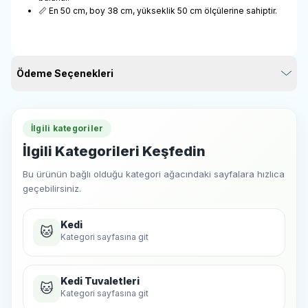
📏 En 50 cm, boy 38 cm, yükseklik 50 cm ölçülerine sahiptir.
Ödeme Seçenekleri
İlgili kategoriler
İlgili Kategorileri Keşfedin
Bu ürünün bağlı olduğu kategori ağacındaki sayfalara hızlıca
geçebilirsiniz.
Kedi
🐱
Kategori sayfasına git
Kedi Tuvaletleri
🐱
Kategori sayfasına git