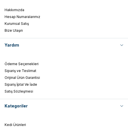
Hakkımızda
Hesap Numaralarımız
Kurumsal Satış
Bize Ulaşın
Yardım
Ödeme Seçenekleri
Sipariş ve Teslimat
Orijinal Ürün Garantisi
Sipariş İptal Ve İade
Satış Sözleşmesi
Kategoriler
Kedi Ürünleri